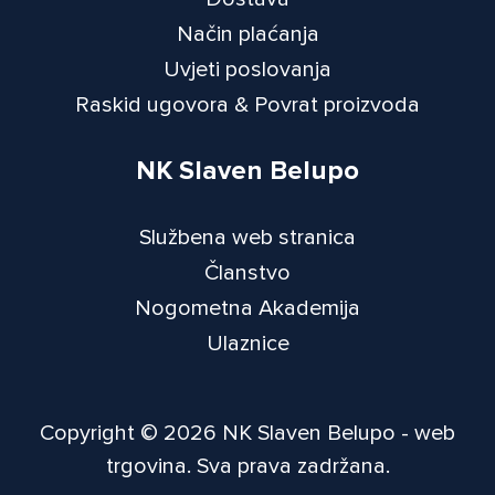
Način plaćanja
Uvjeti poslovanja
Raskid ugovora & Povrat proizvoda
NK Slaven Belupo
Službena web stranica
Članstvo
Nogometna Akademija
Ulaznice
Copyright © 2026 NK Slaven Belupo - web
trgovina. Sva prava zadržana.