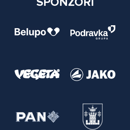
SPONZORI