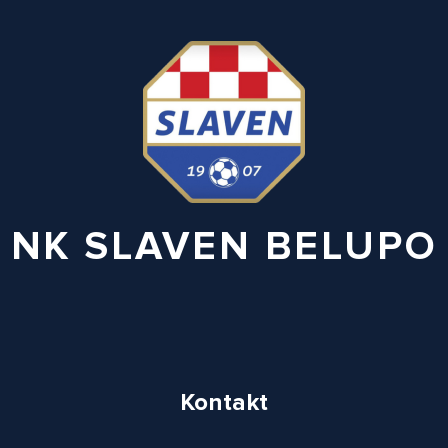
NK SLAVEN BELUPO
Kontakt