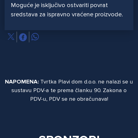
Moguće je isključivo ostvariti povrat
sredstava za ispravno vraćene proizvode.
NAPOMENA:
Tvrtka Plavi dom d.o.o. ne nalazi se u
sustavu PDV-a te prema članku 90. Zakona o
PDV-u, PDV se ne obračunava!