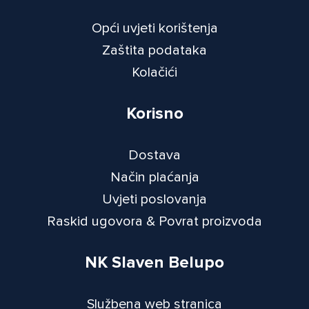
Opći uvjeti korištenja
Zaštita podataka
Kolačići
Korisno
Dostava
Način plaćanja
Uvjeti poslovanja
Raskid ugovora & Povrat proizvoda
NK Slaven Belupo
Službena web stranica