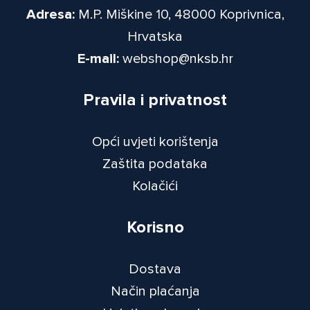
Adresa:
M.P. Miškine 10, 48000 Koprivnica,
Hrvatska
E-mail:
webshop@nksb.hr
Pravila i privatnost
Opći uvjeti korištenja
Zaštita podataka
Kolačići
Korisno
Dostava
Način plaćanja