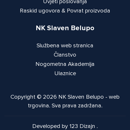
Uvjeti poslovanja
Raskid ugovora & Povrat proizvoda
NK Slaven Belupo
Službena web stranica
Članstvo
Nogometna Akademija
Ulaznice
Copyright © 2026 NK Slaven Belupo - web
trgovina. Sva prava zadržana.
Developed by 123 Dizajn
.