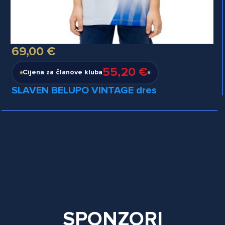
69,00 €
55,20 €
Cijena za članove kluba
SLAVEN BELUPO VINTAGE dres
SPONZORI