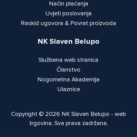
Način plaćanja
Uvjeti poslovanja
Raskid ugovora & Povrat proizvoda
NK Slaven Belupo
Službena web stranica
Članstvo
Nogometna Akademija
Ulaznice
Copyright © 2026 NK Slaven Belupo - web
trgovina. Sva prava zadržana.