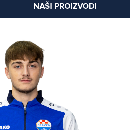
NAŠI PROIZVODI