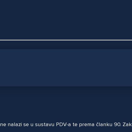
. ne nalazi se u sustavu PDV-a te prema članku 90. Z