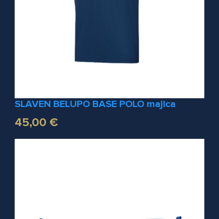
SLAVEN BELUPO BASE POLO majica
45,00 €