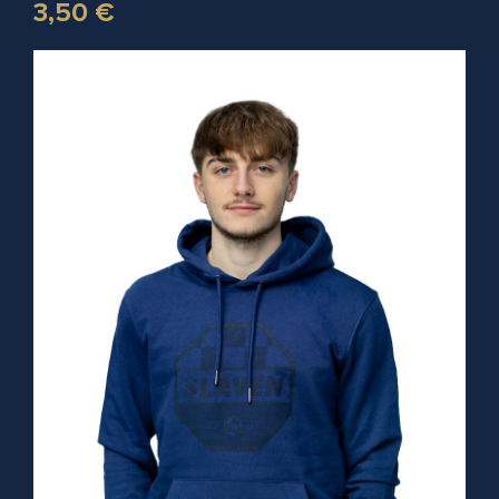
3,50 €