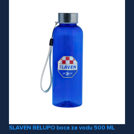
SLAVEN BELUPO boca za vodu 500 ML