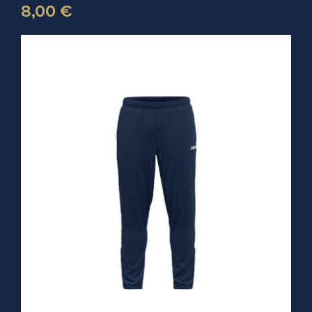
8,00 €