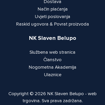
Dostava
Način plaćanja
Uvjeti poslovanja
Raskid ugovora & Povrat proizvoda
NK Slaven Belupo
Službena web stranica
Članstvo
Nogometna Akademija
Ulaznice
Copyright © 2026 NK Slaven Belupo - web
trgovina. Sva prava zadržana.