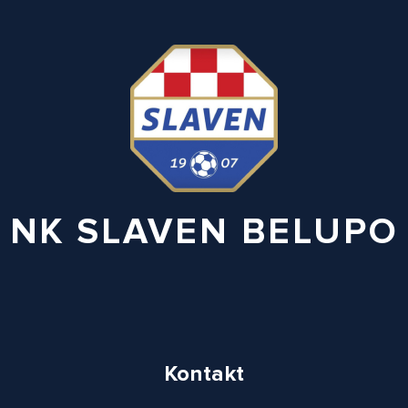
NK SLAVEN BELUPO
Kontakt