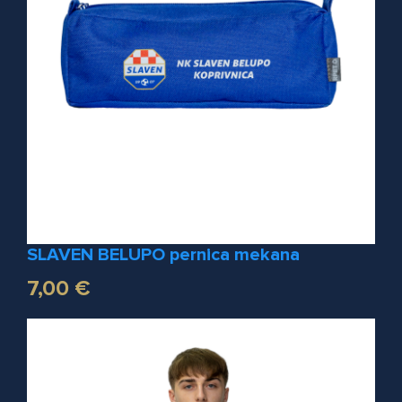
SLAVEN BELUPO pernica mekana
7,00 €