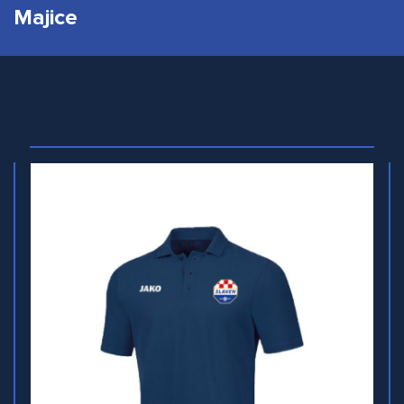
Majice