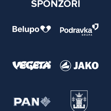
SPONZORI