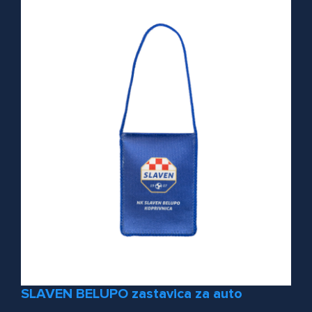
SLAVEN BELUPO zastavica za auto